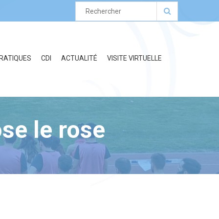
PRATIQUES
CDI
ACTUALITÉ
VISITE VIRTUELLE
se le rose