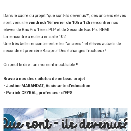
Dans le cadre du projet "que sont-ils devenus?", des anciens élèves
sont venus le
vendredi 16 février
de 10h à 12h
rencontrer nos
élèves de Bac Pro 1ères PLP et de Seconde Bac Pro REMI.
La rencontre a eu lieu en salle 102
Une très belle rencontre entre les "anciens " et élèves actuels de
seconde et première Bac pro ! Des échanges fructueux !
On peut le dire : un moment inoubliable !!
Bravo à nos deux pilotes de ce beau projet
- Justine MARANDAT, Assistante d'éducation
- Patrick CEYRAL, professeur d'EPS