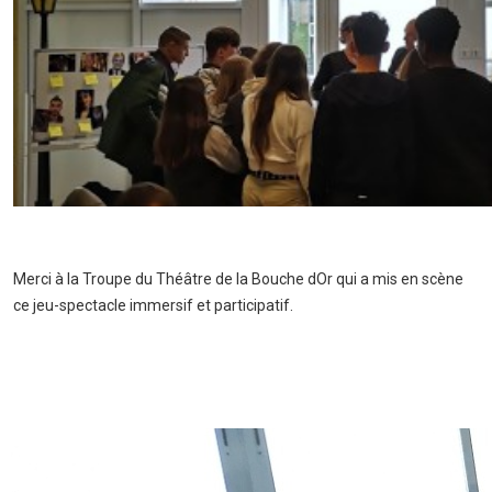
Merci à la Troupe du Théâtre de la Bouche dOr qui a mis en scène
ce jeu-spectacle immersif et participatif.