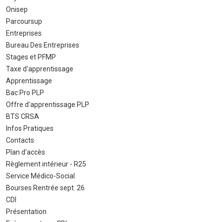
Onisep
Parcoursup
Entreprises
Bureau Des Entreprises
Stages et PFMP
Taxe d'apprentissage
Apprentissage
Bac Pro PLP
Offre d'apprentissage PLP
BTS CRSA
Infos Pratiques
Contacts
Plan d'accès
Règlement intérieur - R25
Service Médico-Social
Bourses Rentrée sept. 26
CDI
Présentation