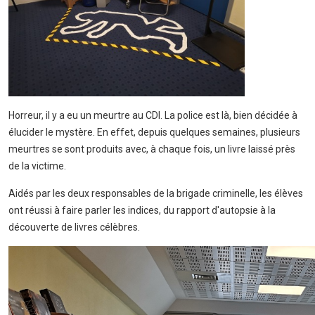
Horreur, il y a eu un meurtre au CDI. La police est là, bien décidée à
élucider le mystère. En effet, depuis quelques semaines, plusieurs
meurtres se sont produits avec, à chaque fois, un livre laissé près
de la victime.
Aidés par les deux responsables de la brigade criminelle, les élèves
ont réussi à faire parler les indices, du rapport d'autopsie à la
découverte de livres célèbres.