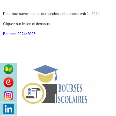
Pour tout savoir sur les demandes de bourses rentrée 2024
Cliquez sur le lien ci-dessous
Bourses 2024/2025