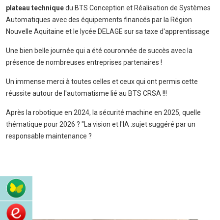
plateau technique
du BTS Conception et Réalisation de Systèmes
Automatiques avec des équipements financés par la Région
Nouvelle Aquitaine et le lycée DELAGE sur sa taxe d'apprentissage
Une bien belle journée qui a été couronnée de succès avec la
présence de nombreuses entreprises partenaires !
Un immense merci à toutes celles et ceux qui ont permis cette
réussite autour de l'automatisme lié au BTS CRSA !!!
Après la robotique en 2024, la sécurité machine en 2025, quelle
thématique pour 2026 ? "La vision et l'IA :sujet suggéré par un
responsable maintenance ?