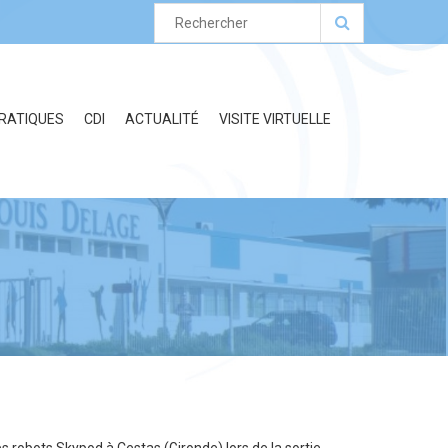
PRATIQUES
CDI
ACTUALITÉ
VISITE VIRTUELLE