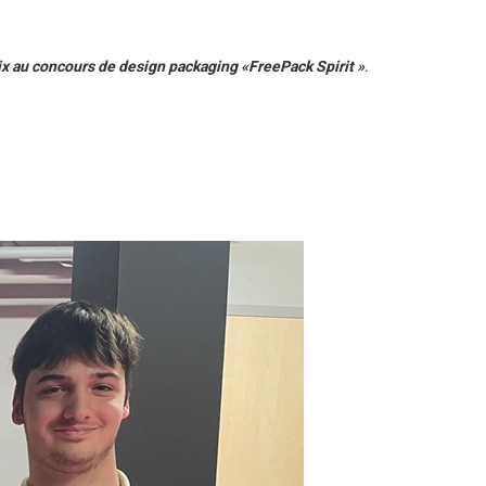
x au concours de design packaging «FreePack Spirit »
.