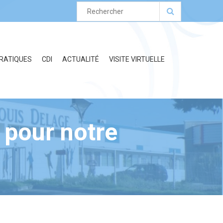
PRATIQUES
CDI
ACTUALITÉ
VISITE VIRTUELLE
 pour notre