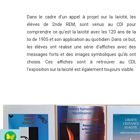
Dans le cadre d'un appel à projet sur la laïcité, les
élèves de 2nde REM, sont venus au CDI pour
comprendre ce qu'est la laïcité avec les 120 ans de la
loi de 1905 et son application au quotidien. Dans ce but,
les élèves ont réalisé une série d'affiches avec des
messages forts et des images symboliques qu'ils ont
choisis. Ces affiches sont à retrouver au CDI,
l'exposition sur la laïcité est également toujours visible.