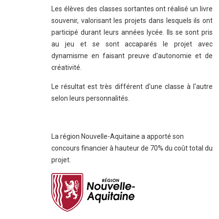
Les élèves des classes sortantes ont réalisé un livre
souvenir, valorisant les projets dans lesquels ils ont
participé durant leurs années lycée. Ils se sont pris
au jeu et se sont accaparés le projet avec
dynamisme en faisant preuve d'autonomie et de
créativité.
Le résultat est très différent d'une classe à l'autre
selon leurs personnalités.
La région Nouvelle-Aquitaine a apporté son
concours financier à hauteur de 70% du coût total du
projet.